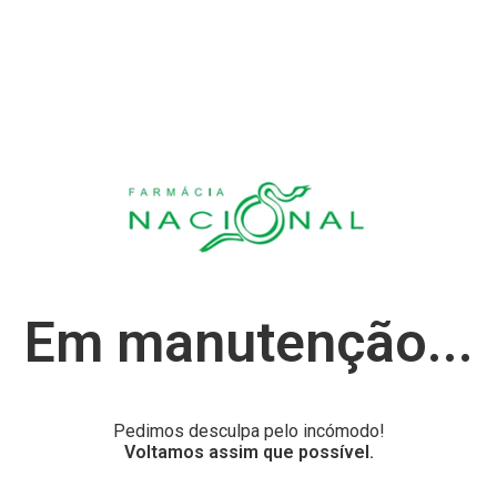
Em manutenção...
Pedimos desculpa pelo incómodo!
Voltamos assim que possível.