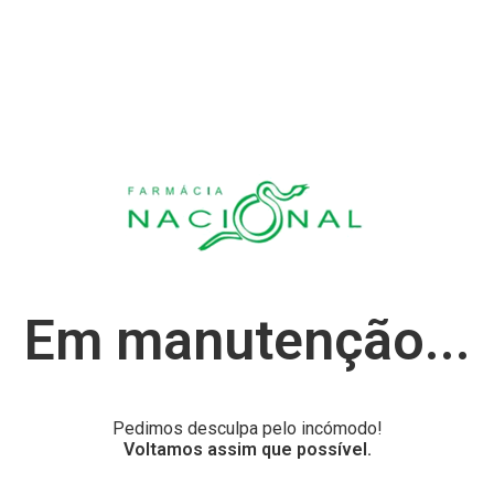
Em manutenção...
Pedimos desculpa pelo incómodo!
Voltamos assim que possível.