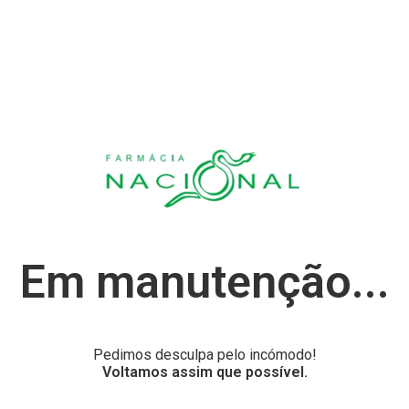
Em manutenção...
Pedimos desculpa pelo incómodo!
Voltamos assim que possível.