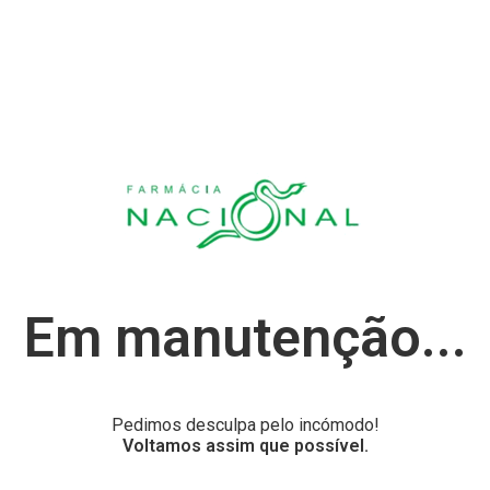
Em manutenção...
Pedimos desculpa pelo incómodo!
Voltamos assim que possível.